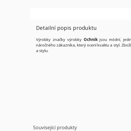
Detailní popis produktu
Výrobky značky výrobky
Ochnik
jsou módní, jedin
náročného zákazníka, který ocení kvalitu a styl. Zb
a stylu.
Související produkty