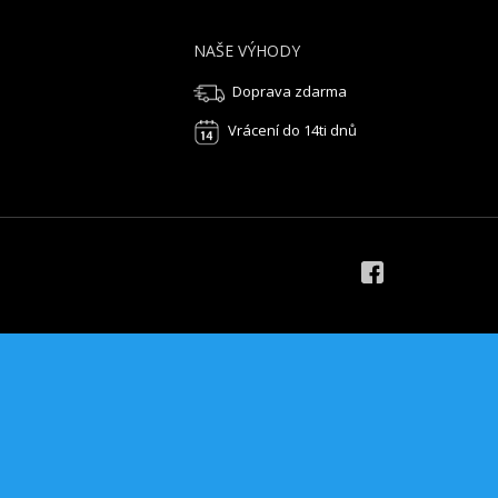
NAŠE VÝHODY
Doprava zdarma
Vrácení do 14ti dnů