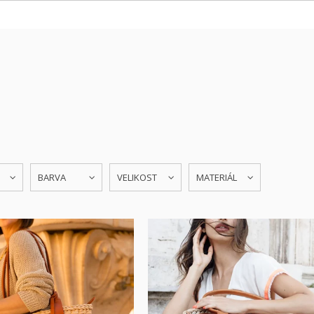
BARVA
VELIKOST
MATERIÁL