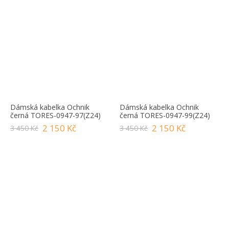
Dámská kabelka Ochnik
Dámská kabelka Ochnik
černá TORES-0947-97(Z24)
černá TORES-0947-99(Z24)
2 150 Kč
2 150 Kč
3 450 Kč
3 450 Kč