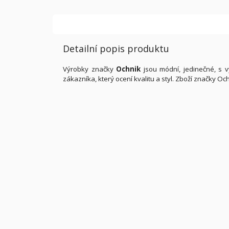
Detailní popis produktu
Výrobky značky
Ochnik
jsou módní, jedinečné, s v
zákazníka, který ocení kvalitu a styl. Zboží značky 