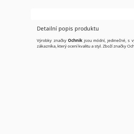
Detailní popis produktu
Výrobky značky
Ochnik
jsou módní, jedinečné, s v
zákazníka, který ocení kvalitu a styl. Zboží značky 