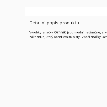
Detailní popis produktu
Výrobky značky
Ochnik
jsou módní, jedinečné, s v
zákazníka, který ocení kvalitu a styl. Zboží značky 