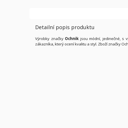
Detailní popis produktu
Výrobky značky
Ochnik
jsou módní, jedinečné, s v
zákazníka, který ocení kvalitu a styl. Zboží značky 