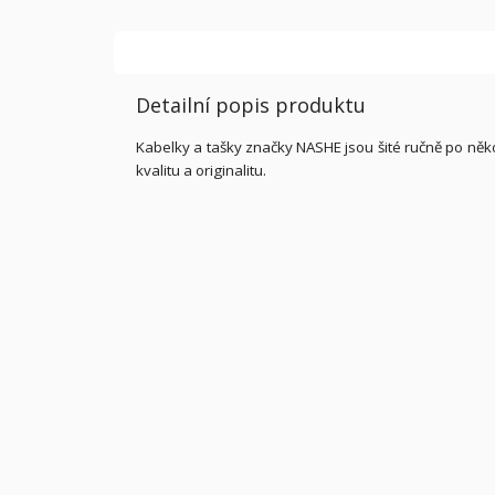
Detailní popis produktu
Kabelky a tašky značky NASHE jsou šité ručně po něko
kvalitu a originalitu.